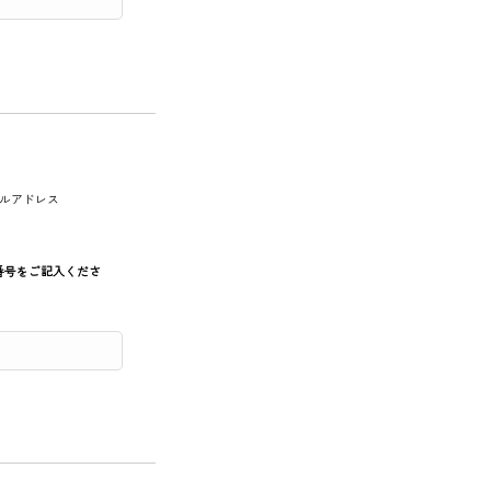
ルアドレス
番号をご記入くださ