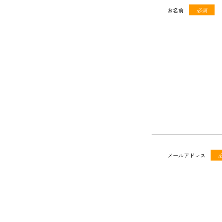
お名前
必須
メールアドレス