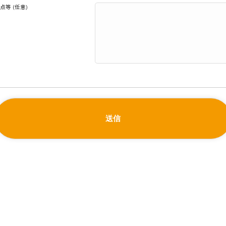
等 (任意)