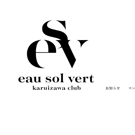
お知らせ
コ