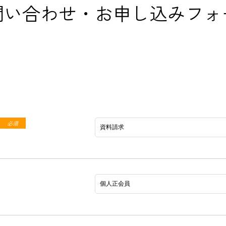
問い合わせ・お申し込みフォ
必須