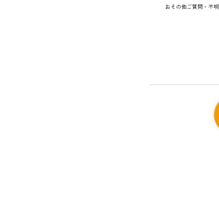
おその他ご質問・不明点