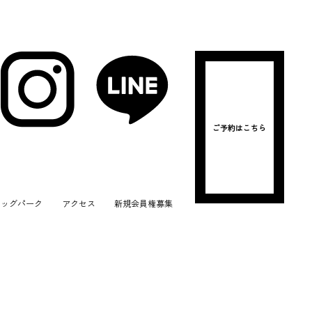
ご予約はこちら
ドッグパーク
アクセス
新規会員権募集