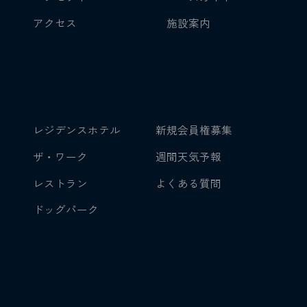
アクセス
施設案内
レジデンスホテル
新規会員権募集
ザ・ワーク
週間天気予報
レストラン
よくある質問
ドッグパーク