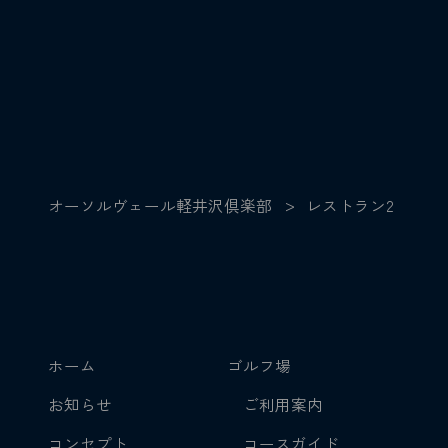
オーソルヴェール軽井沢倶楽部
>
レストラン2
ホーム
ゴルフ場
お知らせ
ご利用案内
コンセプト
コースガイド