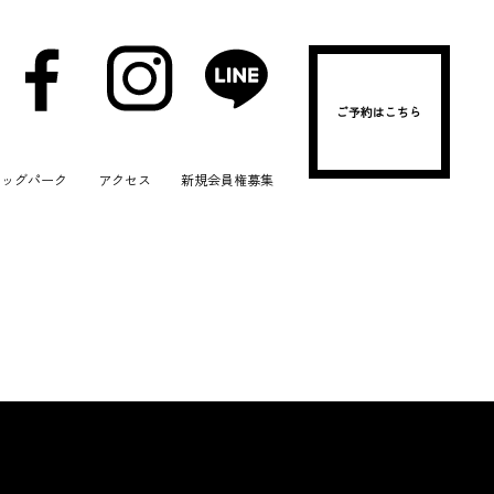
ご予約はこちら
ドッグパーク
アクセス
新規会員権募集