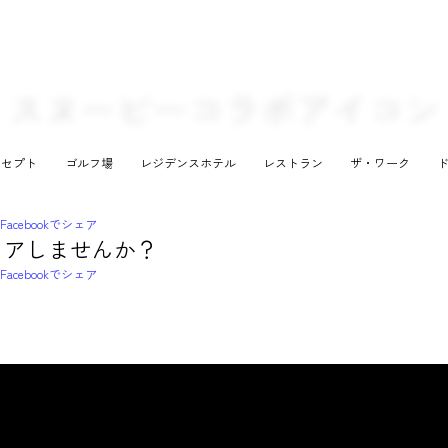
スヌーピーコラボアイコン
ンセプト
ゴルフ場
レジデンスホテル
レストラン
ザ・ワーク
ェアしませんか？