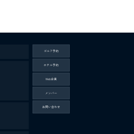
ゴルフ予約
ホテル予約
Web会員
メンバー
お問い合わせ