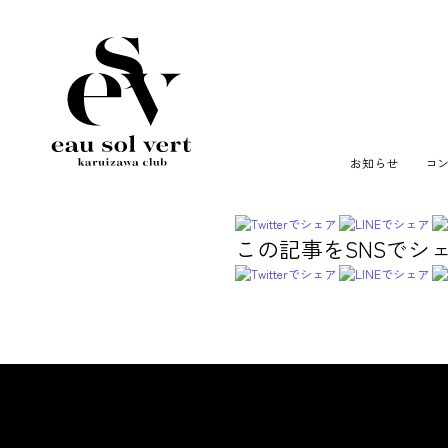
お知らせ
コ
この記事をSNSでシ