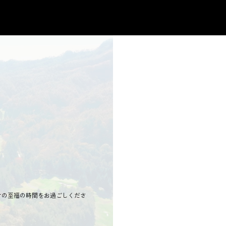
けの至福の時間をお過ごしくださ