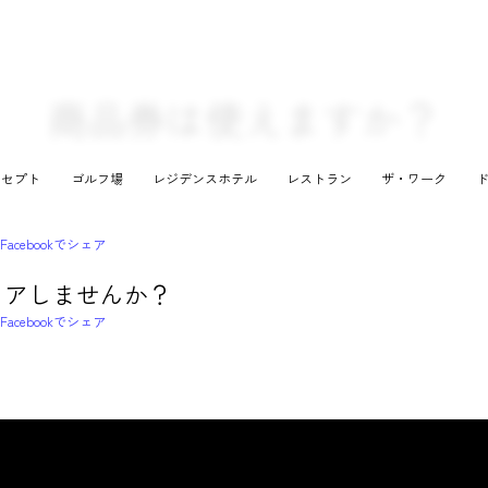
商品券は使えますか？
ンセプト
ゴルフ場
レジデンスホテル
レストラン
ザ・ワーク
ェアしませんか？