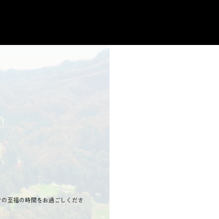
けの至福の時間をお過ごしくださ