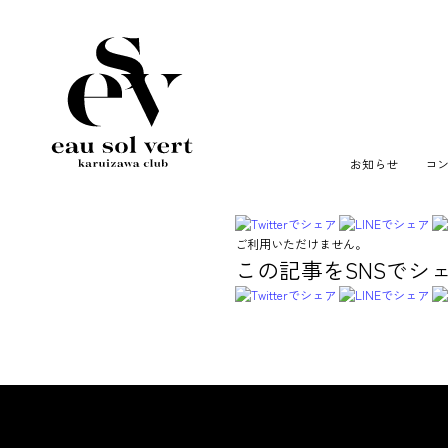
お知らせ
コ
ご利用いただけません。
この記事をSNSでシ