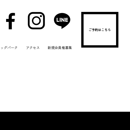
ご予約はこちら
ドッグパーク
アクセス
新規会員権募集