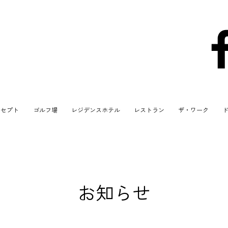
ンセプト
ゴルフ場
レジデンスホテル
レストラン
ザ・ワーク
お知らせ