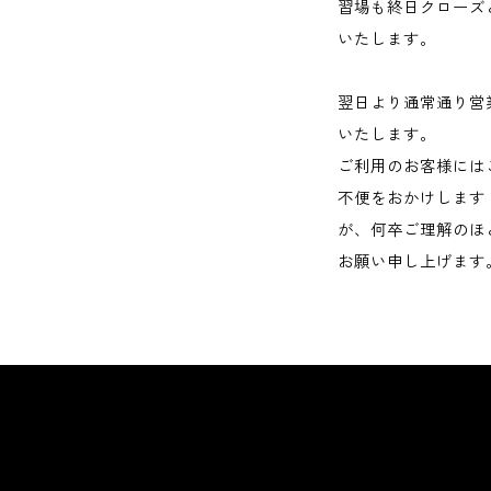
習場も終日クローズ
いたします。
翌日より通常通り営
いたします。
ご利用のお客様には
不便をおかけします
が、何卒ご理解のほ
お願い申し上げます