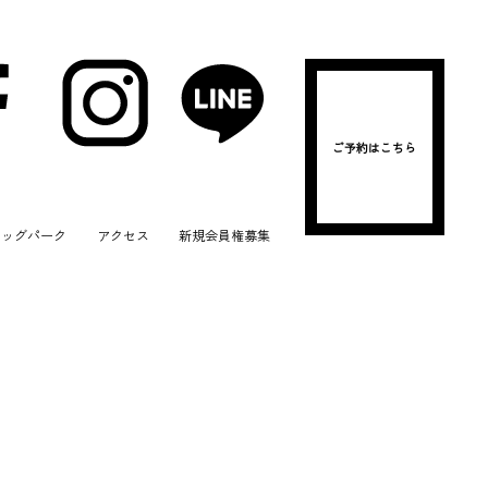
ご予約はこちら
ドッグパーク
アクセス
新規会員権募集