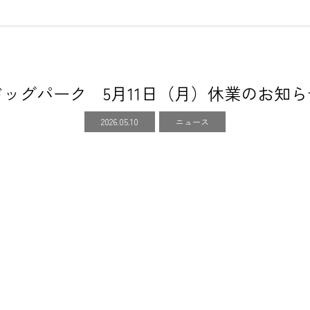
ドッグパーク 5月11日（月）休業のお知ら
2026.05.10
ニュース