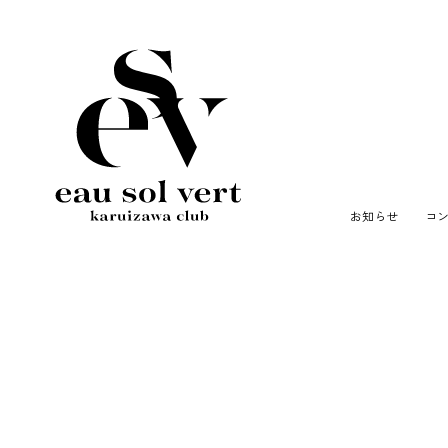
お知らせ
コ